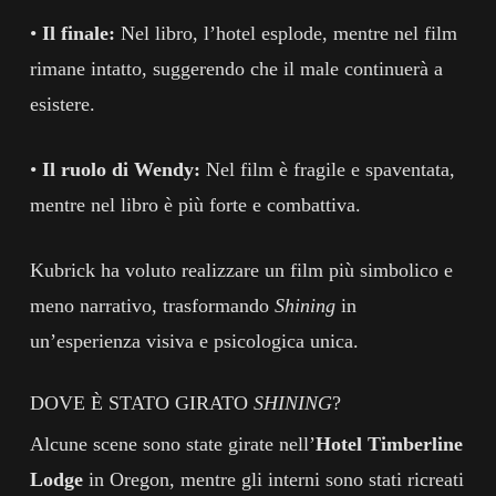
•
Il finale:
Nel libro, l’hotel esplode, mentre nel film
rimane intatto, suggerendo che il male continuerà a
esistere.
•
Il ruolo di Wendy:
Nel film è fragile e spaventata,
mentre nel libro è più forte e combattiva.
Kubrick ha voluto realizzare un film più simbolico e
meno narrativo, trasformando
Shining
in
un’esperienza visiva e psicologica unica.
DOVE È STATO GIRATO
SHINING
?
Alcune scene sono state girate nell’
Hotel Timberline
Lodge
in Oregon, mentre gli interni sono stati ricreati