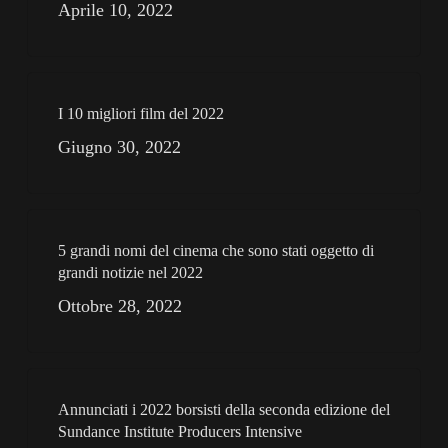
Aprile 10, 2022
I 10 migliori film del 2022
Giugno 30, 2022
5 grandi nomi del cinema che sono stati oggetto di
grandi notizie nel 2022
Ottobre 28, 2022
Annunciati i 2022 borsisti della seconda edizione del
Sundance Institute Producers Intensive