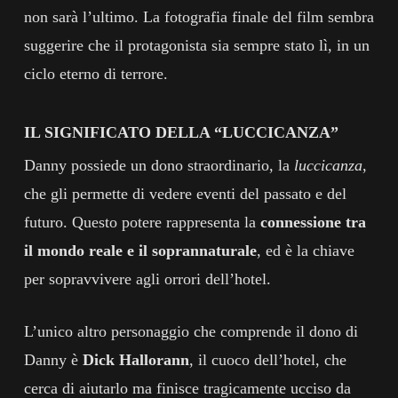
non sarà l’ultimo. La fotografia finale del film sembra
suggerire che il protagonista sia sempre stato lì, in un
ciclo eterno di terrore.
IL SIGNIFICATO DELLA “LUCCICANZA”
Danny possiede un dono straordinario, la
luccicanza
,
che gli permette di vedere eventi del passato e del
futuro. Questo potere rappresenta la
connessione tra
il mondo reale e il soprannaturale
, ed è la chiave
per sopravvivere agli orrori dell’hotel.
L’unico altro personaggio che comprende il dono di
Danny è
Dick Hallorann
, il cuoco dell’hotel, che
cerca di aiutarlo ma finisce tragicamente ucciso da