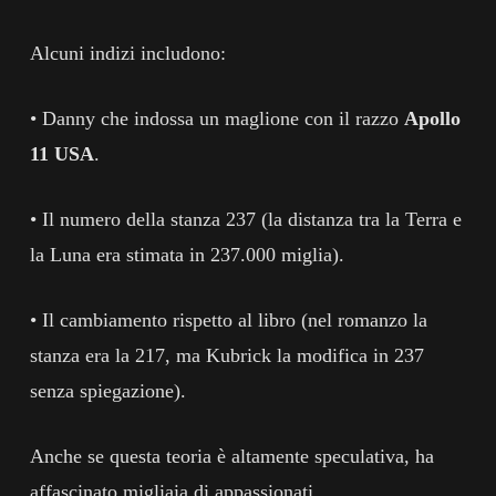
Alcuni indizi includono:
• Danny che indossa un maglione con il razzo
Apollo
11 USA
.
• Il numero della stanza 237 (la distanza tra la Terra e
la Luna era stimata in 237.000 miglia).
• Il cambiamento rispetto al libro (nel romanzo la
stanza era la 217, ma Kubrick la modifica in 237
senza spiegazione).
Anche se questa teoria è altamente speculativa, ha
affascinato migliaia di appassionati.