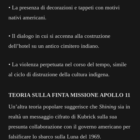
• La presenza di decorazioni e tappeti con motivi
nativi americani.
• Il dialogo in cui si accenna alla costruzione
dell’hotel su un antico cimitero indiano.
• La violenza perpetuata nel corso del tempo, simile
al ciclo di distruzione della cultura indigena.
TEORIA SULLA FINTA MISSIONE APOLLO 11
Un’altra teoria popolare suggerisce che
Shining
sia in
realtà un messaggio cifrato di Kubrick sulla sua
presunta collaborazione con il governo americano per
falsificare lo sbarco sulla Luna del 1969.