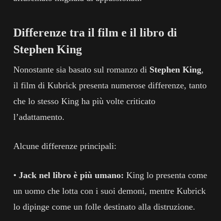
Differenze tra il film e il libro di
Stephen King
Nonostante sia basato sul romanzo di
Stephen King
,
il film di Kubrick presenta numerose differenze, tanto
che lo stesso King ha più volte criticato
l’adattamento.
Alcune differenze principali:
•
Jack nel libro è più umano:
King lo presenta come
un uomo che lotta con i suoi demoni, mentre Kubrick
lo dipinge come un folle destinato alla distruzione.