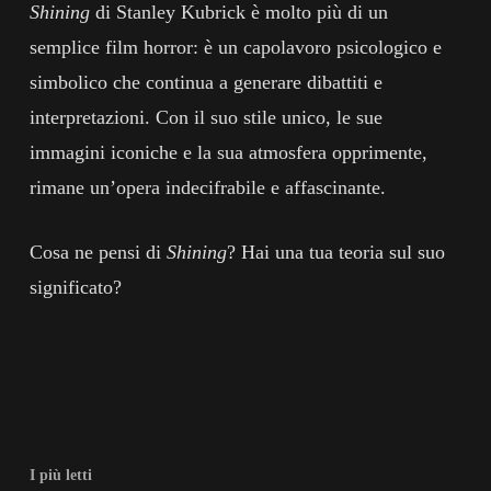
Shining
di Stanley Kubrick è molto più di un
semplice film horror: è un capolavoro psicologico e
simbolico che continua a generare dibattiti e
interpretazioni. Con il suo stile unico, le sue
immagini iconiche e la sua atmosfera opprimente,
rimane un’opera indecifrabile e affascinante.
Cosa ne pensi di
Shining
? Hai una tua teoria sul suo
significato?
I più letti