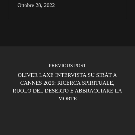
Ottobre 28, 2022
PREVIOUS POST
OLIVER LAXE INTERVISTA SU SIRÂT A
CANNES 2025: RICERCA SPIRITUALE,
RUOLO DEL DESERTO E ABBRACCIARE LA
MORTE