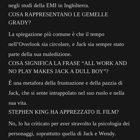
negli studi della EMI in Inghilterra.
COSA RAPPRESENTANO LE GEMELLE
GRADY?
La spiegazione più comune è che il tempo
nell’Overlook sia circolare, e Jack sia sempre stato
parte della sua maledizione.
COSA SIGNIFICA LA FRASE “ALL WORK AND
NO PLAY MAKES JACK A DULL BOY”?
È una metafora della frustrazione e della pazzia di
Jack, che si sente intrappolato nel suo ruolo e nella
sua vita.
STEPHEN KING HA APPREZZATO IL FILM?
No, lo ha criticato per aver stravolto la psicologia dei
personaggi, soprattutto quella di Jack e Wendy.