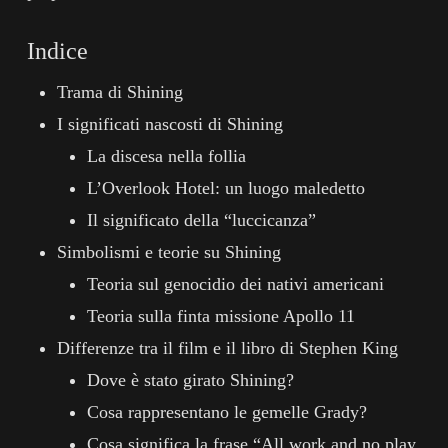
Indice
Trama di Shining
I significati nascosti di Shining
La discesa nella follia
L’Overlook Hotel: un luogo maledetto
Il significato della “luccicanza”
Simbolismi e teorie su Shining
Teoria sul genocidio dei nativi americani
Teoria sulla finta missione Apollo 11
Differenze tra il film e il libro di Stephen King
Dove è stato girato Shining?
Cosa rappresentano le gemelle Grady?
Cosa significa la frase “All work and no play