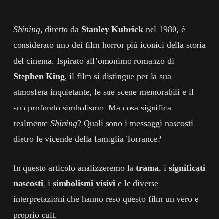
Shining
, diretto da
Stanley Kubrick
nel 1980, è
considerato uno dei film horror più iconici della storia
del cinema. Ispirato all’omonimo romanzo di
Stephen King
, il film si distingue per la sua
atmosfera inquietante, le sue scene memorabili e il
suo profondo simbolismo. Ma cosa significa
realmente
Shining
? Quali sono i messaggi nascosti
dietro le vicende della famiglia Torrance?
In questo articolo analizzeremo la
trama
, i
significati
nascosti
, i
simbolismi visivi
e le diverse
interpretazioni che hanno reso questo film un vero e
proprio cult.