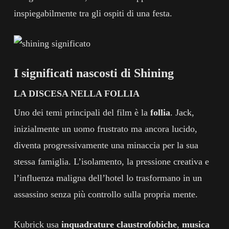
inspiegabilmente tra gli ospiti di una festa.
I significati nascosti di Shining
LA DISCESA NELLA FOLLIA
Uno dei temi principali del film è la
follia
. Jack,
inizialmente un uomo frustrato ma ancora lucido,
diventa progressivamente una minaccia per la sua
stessa famiglia. L’isolamento, la pressione creativa e
l’influenza maligna dell’hotel lo trasformano in un
assassino senza più controllo sulla propria mente.
Kubrick usa
inquadrature claustrofobiche
,
musica