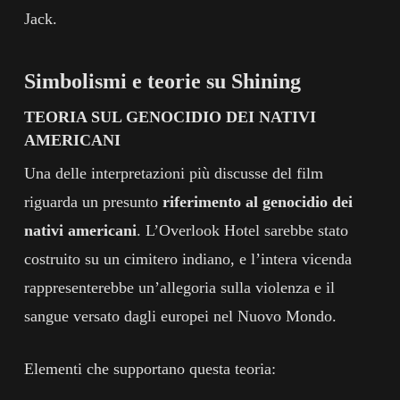
Jack.
Simbolismi e teorie su Shining
TEORIA SUL GENOCIDIO DEI NATIVI
AMERICANI
Una delle interpretazioni più discusse del film
riguarda un presunto
riferimento al genocidio dei
nativi americani
. L’Overlook Hotel sarebbe stato
costruito su un cimitero indiano, e l’intera vicenda
rappresenterebbe un’allegoria sulla violenza e il
sangue versato dagli europei nel Nuovo Mondo.
Elementi che supportano questa teoria: