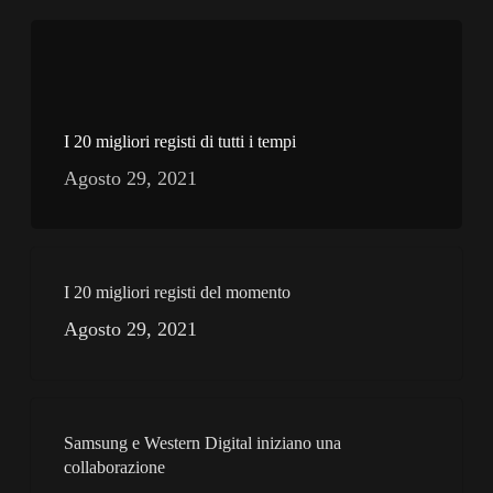
I 20 migliori registi di tutti i tempi
Agosto 29, 2021
I 20 migliori registi del momento
Agosto 29, 2021
Samsung e Western Digital iniziano una
collaborazione